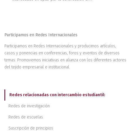
Participamos en Redes Internacionales
Participamos en Redes Internacionales y producimos artículos,
casos y ponencias en conferencias, foros y eventos de diversos
temas. Promovemos iniciativas en alianza con los diferentes actores
del tejido empresarial e institucional.
Redes relacionadas con intercambio estudiantil:
Redes de investigación
Redes de escuelas
Suscripción de principios