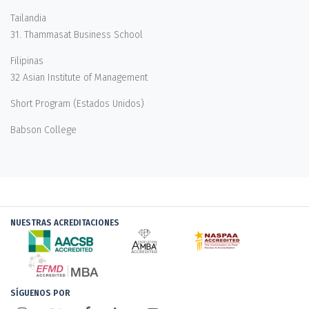
Tailandia
31. Thammasat Business School
Filipinas
32 Asian Institute of Management
Short Program (Estados Unidos)
Babson College
NUESTRAS ACREDITACIONES
SÍGUENOS POR