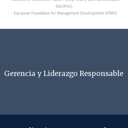
(NASPAA)
- European Foundation for Management Development (EFMD)
Gerencia y Liderazgo Responsable