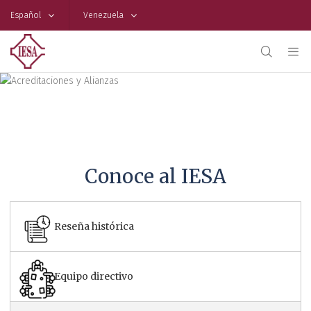
Español
Venezuela
Acreditaciones y Alianzas
Conoce al IESA
Reseña histórica
Equipo directivo