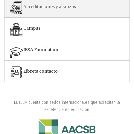
Acreditaciones y alianzas
Campus
IESA Foundation
Libreta contacto
EL IESA cuenta con sellos internacionales que acreditan la
excelencia en educación: