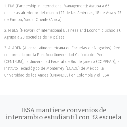
1. PIM (Partnership in International Management): Agrupa a 65
escuelas alrededor del mundo (22 de las Américas, 18 de Asia y 25
de Europa/Medio Oriente/Africa)
2. NIBES (Network of International Business and Economic Schools):
Agrupa a 20 escuelas de 19 países
3. ALADEN (Alianza Latinoamericana de Escuelas de Negocios): Red
conformada por la Pontificia Universidad Católica del Perú
(CENTRUM), la Universidad Federal de Rio de Janeiro (COPPEAD), el
Instituto Tecnológico de Monterrey (EGADE) de México, la
Universidad de los Andes (UNIANDES) en Colombia y el IESA
IESA mantiene convenios de
intercambio estudiantil con 32 escuela