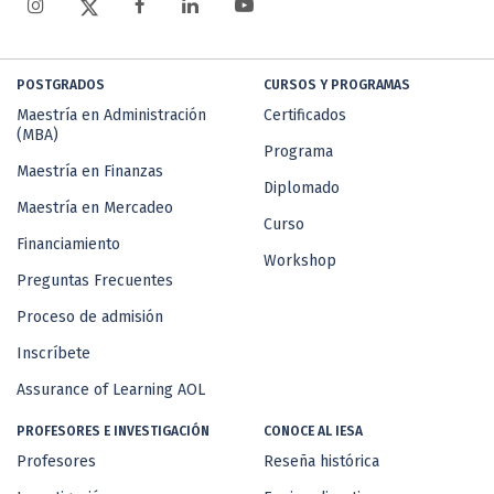
POSTGRADOS
CURSOS Y PROGRAMAS
Maestría en Administración
Certificados
(MBA)
Programa
Maestría en Finanzas
Diplomado
Maestría en Mercadeo
Curso
Financiamiento
Workshop
Preguntas Frecuentes
Proceso de admisión
Inscríbete
Assurance of Learning AOL
PROFESORES E INVESTIGACIÓN
CONOCE AL IESA
Profesores
Reseña histórica