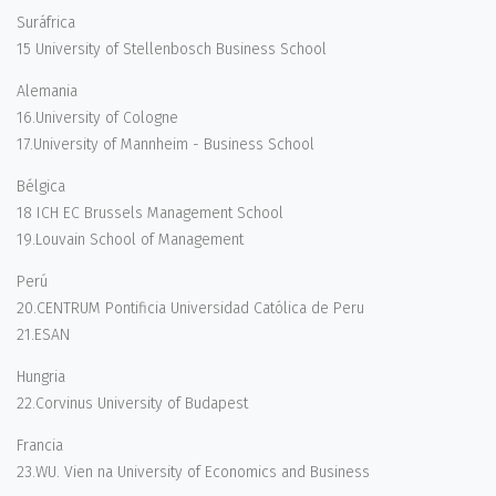
Suráfrica
15 University of Stellenbosch Business School
Alemania
16.University of Cologne
17.University of Mannheim - Business School
Bélgica
18 ICH EC Brussels Management School
19.Louvain School of Management
Perú
20.CENTRUM Pontificia Universidad Católica de Peru
21.ESAN
Hungria
22.Corvinus University of Budapest
Francia
23.WU. Vien na University of Economics and Business