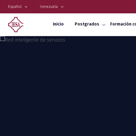
Español
Venezuela
Inicio
Postgrados
Formación c