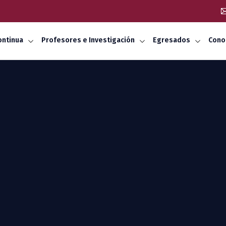
ontinua
Profesores e Investigación
Egresados
Cono