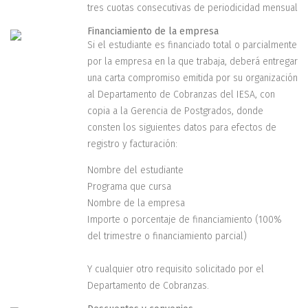
tres cuotas consecutivas de periodicidad mensual
Financiamiento de la empresa
Si el estudiante es financiado total o parcialmente
por la empresa en la que trabaja, deberá entregar
una carta compromiso emitida por su organización
al Departamento de Cobranzas del IESA, con
copia a la Gerencia de Postgrados, donde
consten los siguientes datos para efectos de
registro y facturación:
Nombre del estudiante
Programa que cursa
Nombre de la empresa
Importe o porcentaje de financiamiento (100%
del trimestre o financiamiento parcial)
Y cualquier otro requisito solicitado por el
Departamento de Cobranzas.