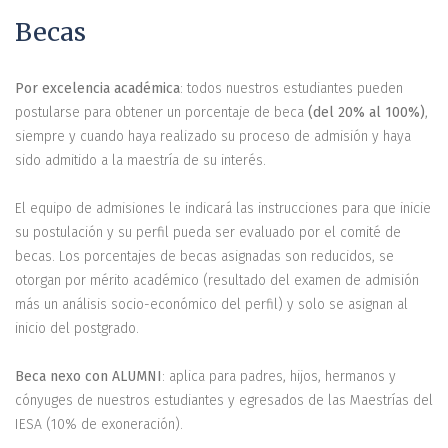
Becas
Por excelencia académica
: todos nuestros estudiantes pueden
postularse para obtener un porcentaje de beca
(del 20% al 100%)
,
siempre y cuando haya realizado su proceso de admisión y haya
sido admitido a la maestría de su interés.
El equipo de admisiones le indicará las instrucciones para que inicie
su postulación y su perfil pueda ser evaluado por el comité de
becas. Los porcentajes de becas asignadas son reducidos, se
otorgan por mérito académico (resultado del examen de admisión
más un análisis socio-económico del perfil) y solo se asignan al
inicio del postgrado.
Beca nexo con ALUMNI
: aplica para padres, hijos, hermanos y
cónyuges de nuestros estudiantes y egresados de las Maestrías del
IESA (10% de exoneración).