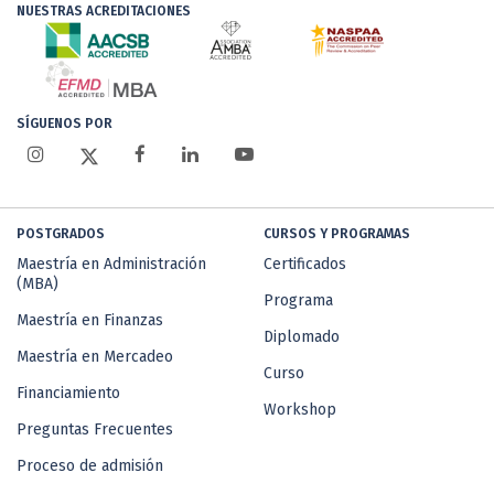
NUESTRAS ACREDITACIONES
SÍGUENOS POR
POSTGRADOS
CURSOS Y PROGRAMAS
Maestría en Administración
Certificados
(MBA)
Programa
Maestría en Finanzas
Diplomado
Maestría en Mercadeo
Curso
Financiamiento
Workshop
Preguntas Frecuentes
Proceso de admisión