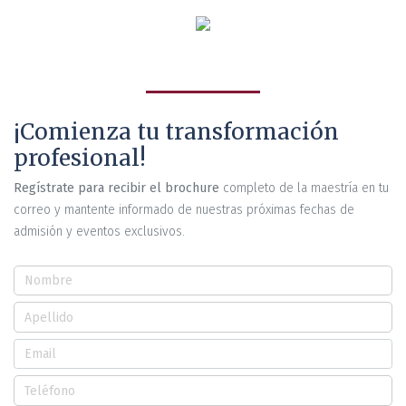
¡Comienza tu transformación
profesional!
Regístrate para recibir el brochure
completo de la maestría en tu
correo y mantente informado de nuestras próximas fechas de
admisión y eventos exclusivos.