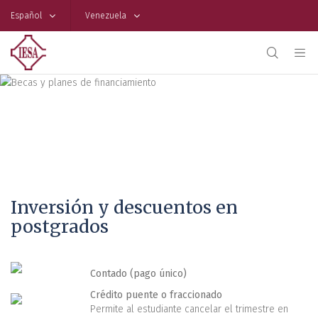
Español
Venezuela
Becas y planes de
financiamiento
Inversión y descuentos en
postgrados
Contado (pago único)
Crédito puente o fraccionado
Permite al estudiante cancelar el trimestre en