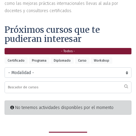
como las mejoras prácticas internacionales llevas al aula por
docentes y consultores certificados.
Próximos cursos que te
pudieran interesar
- Todos -
Certificado
Programa
Diplomado
Curso
Workshop
No tenemos actividades disponibles por el momento