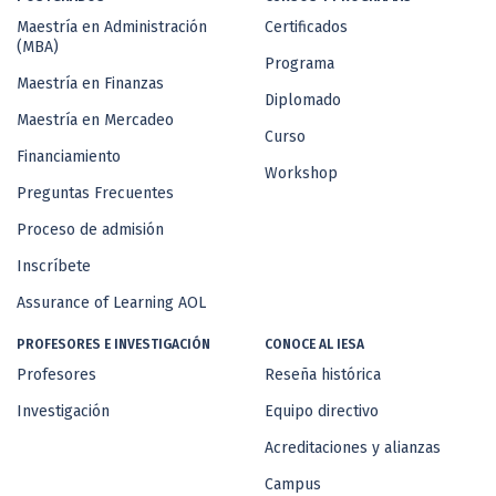
Maestría en Administración
Certificados
(MBA)
Programa
Maestría en Finanzas
Diplomado
Maestría en Mercadeo
Curso
Financiamiento
Workshop
Preguntas Frecuentes
Proceso de admisión
Inscríbete
Assurance of Learning AOL
PROFESORES E INVESTIGACIÓN
CONOCE AL IESA
Profesores
Reseña histórica
Investigación
Equipo directivo
Acreditaciones y alianzas
Campus