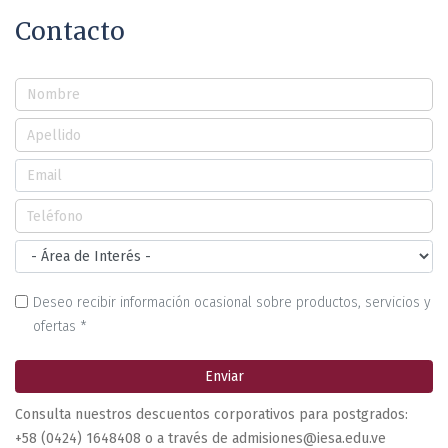
Contacto
Deseo recibir información ocasional sobre productos, servicios y
ofertas *
Enviar
Consulta nuestros descuentos corporativos para postgrados:
+58 (0424) 1648408 o a través de admisiones@iesa.edu.ve