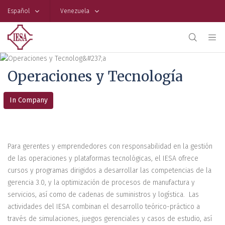
Español
Venezuela
Operaciones y Tecnología
In Company
Para gerentes y emprendedores con responsabilidad en la gestión
de las operaciones y plataformas tecnológicas, el IESA ofrece
cursos y programas dirigidos a desarrollar las competencias de la
gerencia 3.0, y la optimización de procesos de manufactura y
servicios, así como de cadenas de suministros y logística. Las
actividades del IESA combinan el desarrollo teórico-práctico a
través de simulaciones, juegos gerenciales y casos de estudio, así