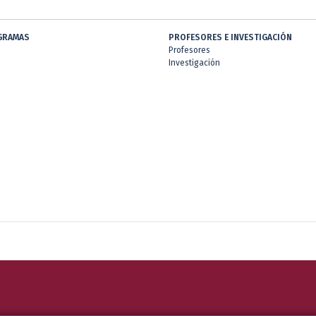
GRAMAS
PROFESORES E INVESTIGACIÓN
Profesores
Investigación