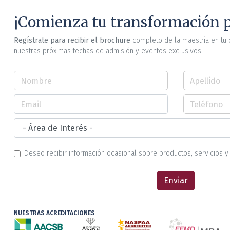
¡Comienza tu transformación p
Regístrate para recibir el brochure
completo de la maestría en tu 
nuestras próximas fechas de admisión y eventos exclusivos.
Deseo recibir información ocasional sobre productos, servicios y 
Enviar
NUESTRAS ACREDITACIONES