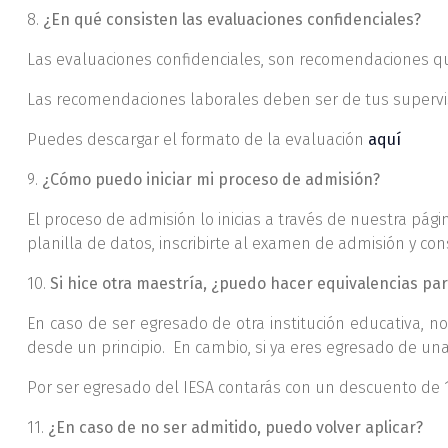
8.
¿En qué consisten las evaluaciones confidenciales?
Las evaluaciones confidenciales, son recomendaciones qu
Las recomendaciones laborales deben ser de tus supervis
Puedes descargar el formato de la evaluación
aquí
9.
¿Cómo puedo iniciar mi proceso de admisión?
El proceso de admisión lo inicias a través de nuestra pági
planilla de datos, inscribirte al examen de admisión y con
10.
Si hice otra maestría, ¿puedo hacer equivalencias par
En caso de ser egresado de otra institución educativa, no
desde un principio. En cambio, si ya eres egresado de una
Por ser egresado del IESA contarás con un descuento de 
11.
¿En caso de no ser admitido, puedo volver aplicar?