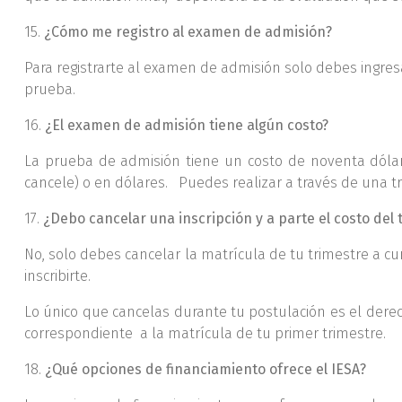
15.
¿Cómo me registro al examen de admisión?
Para registrarte al examen de admisión solo debes ingres
prueba.
16.
¿El examen de admisión tiene algún costo?
La prueba de admisión tiene un costo de noventa dólar
cancele) o en dólares. Puedes realizar a través de una tr
17.
¿Debo cancelar una inscripción y a parte el costo del 
No, solo debes cancelar la matrícula de tu trimestre a 
inscribirte.
Lo único que cancelas durante tu postulación es el de
correspondiente a la matrícula de tu primer trimestre.
18.
¿Qué opciones de financiamiento ofrece el IESA?