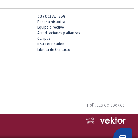
CONOCE AL IESA
Reseña histórica
Equipo directivo
Acreditaciones y alianzas
Campus
IESA Foundation
Libreta de Contacto
Políticas de cookies