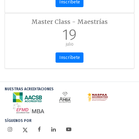
Inscríbete
Master Class - Maestrías
19
julio
Inscríbete
NUESTRAS ACREDITACIONES
SÍGUENOS POR