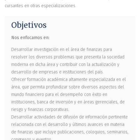
cursantes en otras especializaciones.
Objetivos
Nos enfocamos en:
Desarrollar investigación en el área de finanzas para
resolver los diversos problemas que presenta la sociedad
moderna en dicha área y contribuir con la actualización y
desarrollo de empresas e instituciones del país.
Ofrecer formación académica altamente especializada en el
área, que permita profundizar sobre diversos aspectos del
mundo financiero para el desempeño con éxito en
instituciones, banca de inversión y en áreas gerenciales, de
riesgo y finanzas corporativas.
Desarrollar actividades de difusión de información pertinente
relacionada con el desarrollo y últimos avances en materia
de finanzas que incluye publicaciones, coloquios, seminarios,
congresos y eventos.