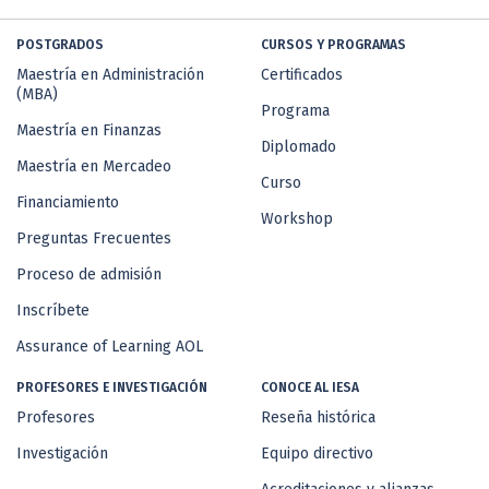
POSTGRADOS
CURSOS Y PROGRAMAS
Maestría en Administración
Certificados
(MBA)
Programa
Maestría en Finanzas
Diplomado
Maestría en Mercadeo
Curso
Financiamiento
Workshop
Preguntas Frecuentes
Proceso de admisión
Inscríbete
Assurance of Learning AOL
PROFESORES E INVESTIGACIÓN
CONOCE AL IESA
Profesores
Reseña histórica
Investigación
Equipo directivo