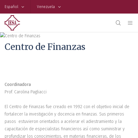
Español
Venezuela
Centro de Finanzas
Coordinadora
Prof. Carolina Pagliacci
El Centro de Finanzas fue creado en 1992 con el objetivo inicial de
fortalecer la investigación y docencia en finanzas. Sus primeros
pasos estuvieron orientados a acelerar el adiestramiento y la
capacitación de especialistas financieros así como suministrar y
profundizar los conocimientos, en materias financieras, de los