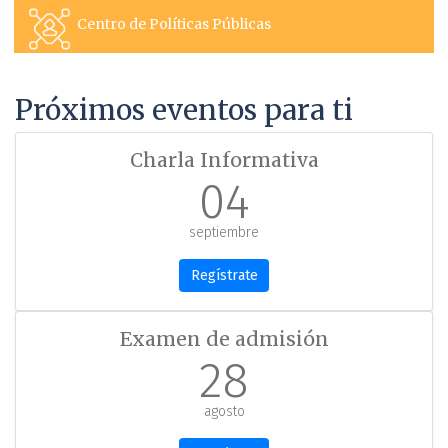
Centro de Políticas Públicas
Próximos eventos para ti
Charla Informativa
04
septiembre
Regístrate
Examen de admisión
28
agosto