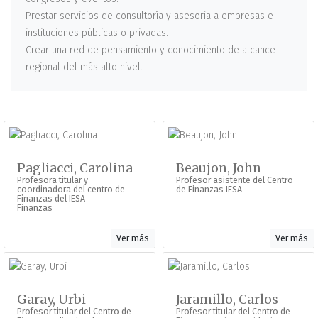
Prestar servicios de consultoría y asesoría a empresas e
instituciones públicas o privadas.
Crear una red de pensamiento y conocimiento de alcance
regional del más alto nivel.
Pagliacci, Carolina
Beaujon, John
Profesora titular y
Profesor asistente del Centro
coordinadora del centro de
de Finanzas IESA
Finanzas del IESA
Finanzas
Ver más
Ver más
Garay, Urbi
Jaramillo, Carlos
Profesor titular del Centro de
Profesor titular del Centro de