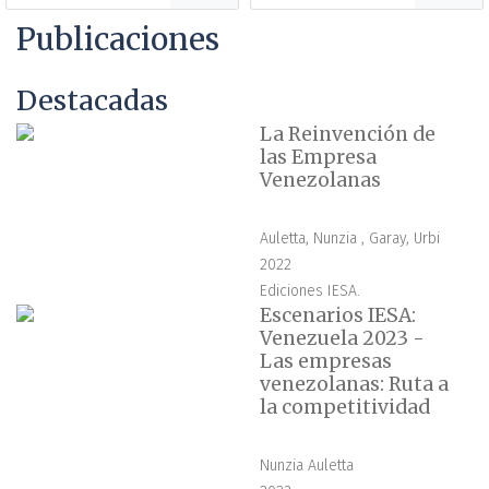
Publicaciones
Destacadas
La Reinvención de
las Empresa
Venezolanas
Auletta, Nunzia , Garay, Urbi
2022
Ediciones IESA.
Escenarios IESA:
Venezuela 2023 -
Las empresas
venezolanas: Ruta a
la competitividad
Nunzia Auletta