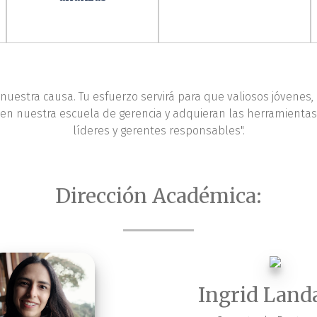
 nuestra causa. Tu esfuerzo servirá para que valiosos jóvenes,
 en nuestra escuela de gerencia y adquieran las herramienta
líderes y gerentes responsables".
Dirección Académica:
Ingrid Land