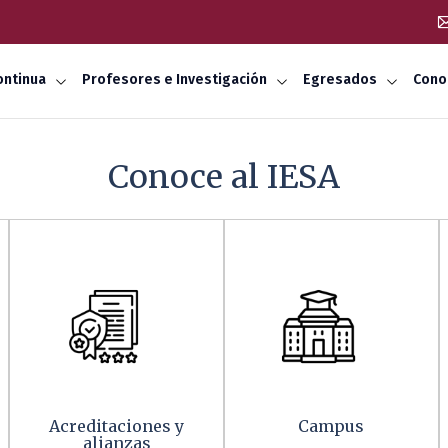
ontinua
Profesores e Investigación
Egresados
Cono
Conoce al IESA
Acreditaciones y
Campus
alianzas