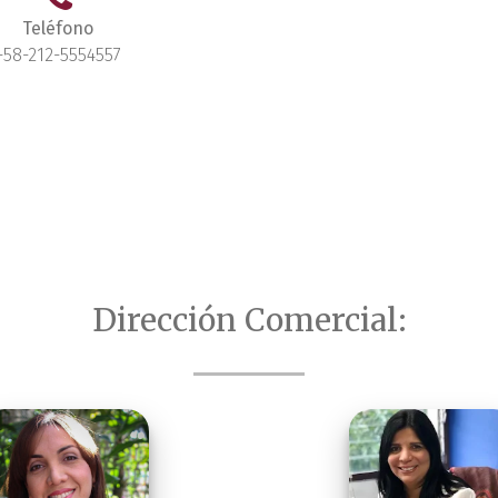
Teléfono
+58-212-5554557
Dirección Comercial: