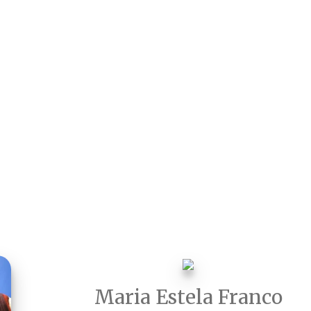
Maria Estela Franco