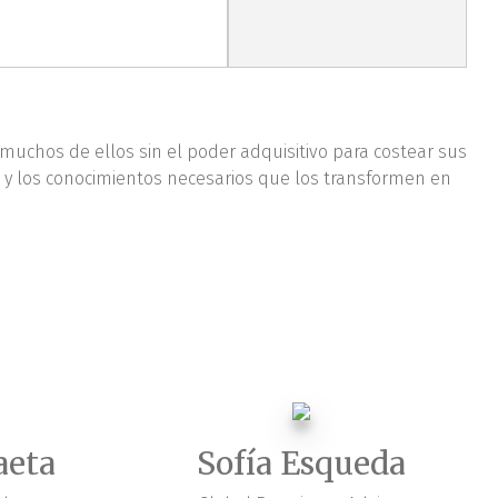
 muchos de ellos sin el poder adquisitivo para costear sus
s y los conocimientos necesarios que los transformen en
aeta
Sofía Esqueda