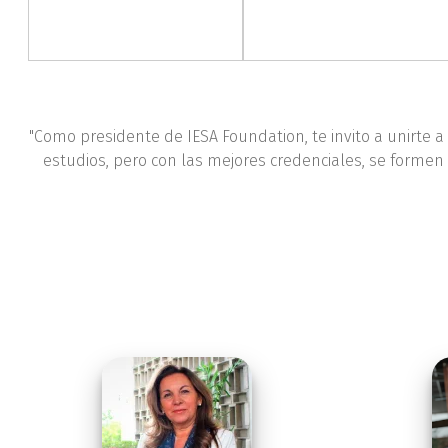
"Como presidente de IESA Foundation, te invito a unirte a
estudios, pero con las mejores credenciales, se formen