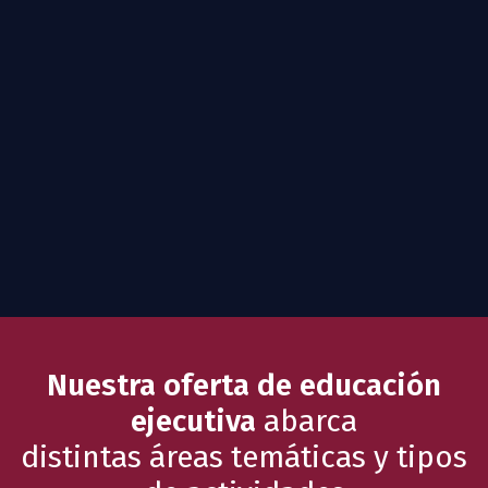
Nuestra oferta de educación
ejecutiva
abarca
distintas áreas temáticas y tipos