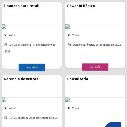
Finanzas para retail
Power BI Básico
Virtual
Virtual
Del 25 de agosto al 17 de septiembre de
Desde el miércoles, 26 de agosto del 2026
2026
VER MÁS
VER MÁS
Gerencia de ventas
Consultoría
Virtual
Virtual
Del 26 agosto al 20 de septiembre de 2026