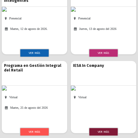
inteligentes
Presencial
Presencial
Martes, 12 de agosto de 2026.
Jueves, 13 de agosto del 2026
VER MÁS
VER MÁS
Programa en Gestión Integral
IESA In Company
del Retail
Virtual
Virtual
Martes, 25 de agosto del 2026
VER MÁS
VER MÁS