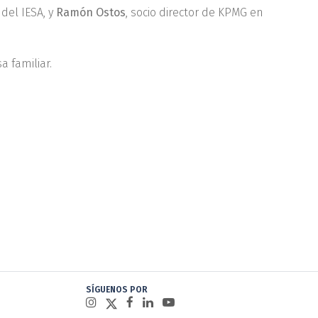
del IESA, y
Ramón Ostos
, socio director de KPMG en
a familiar.
SÍGUENOS POR