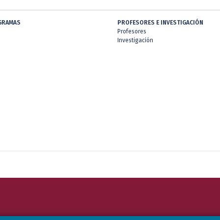
GRAMAS
PROFESORES E INVESTIGACIÓN
Profesores
Investigación