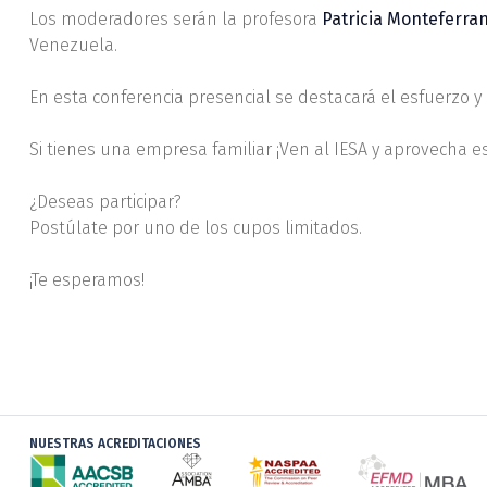
Los moderadores serán la profesora
Patricia Monteferra
Venezuela.
En esta conferencia presencial se destacará el esfuerzo 
Si tienes una empresa familiar ¡Ven al IESA y aprovecha e
¿Deseas participar?
Postúlate por uno de los cupos limitados.
¡Te esperamos!
NUESTRAS ACREDITACIONES