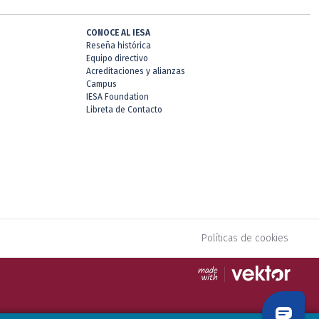
CONOCE AL IESA
Reseña histórica
Equipo directivo
Acreditaciones y alianzas
Campus
IESA Foundation
Libreta de Contacto
Políticas de cookies