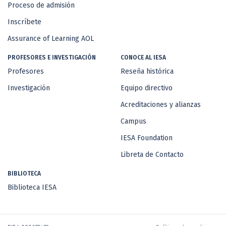
Proceso de admisión
Inscríbete
Assurance of Learning AOL
PROFESORES E INVESTIGACIÓN
CONOCE AL IESA
Profesores
Reseña histórica
Investigación
Equipo directivo
Acreditaciones y alianzas
Campus
IESA Foundation
Libreta de Contacto
BIBLIOTECA
Biblioteca IESA