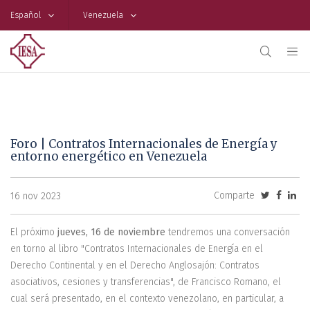
Español
Venezuela
Foro | Contratos Internacionales de Energía y
entorno energético en Venezuela
Comparte
16 nov 2023
El próximo
jueves, 16 de noviembre
tendremos una conversación
en torno al libro "Contratos Internacionales de Energía en el
Derecho Continental y en el Derecho Anglosajón: Contratos
asociativos, cesiones y transferencias", de Francisco Romano, el
cual será presentado, en el contexto venezolano, en particular, a