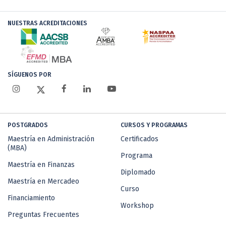
NUESTRAS ACREDITACIONES
SÍGUENOS POR
POSTGRADOS
CURSOS Y PROGRAMAS
Maestría en Administración
Certificados
(MBA)
Programa
Maestría en Finanzas
Diplomado
Maestría en Mercadeo
Curso
Financiamiento
Workshop
Preguntas Frecuentes