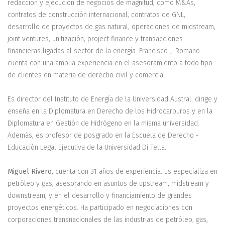
redacción y ejecución de negocios de magnitud, como M&As,
contratos de construcción internacional, contratos de GNL,
desarrollo de proyectos de gas natural, operaciones de midstream,
joint ventures, unitización, project finance y transacciones
financieras ligadas al sector de la energía. Francisco J. Romano
cuenta con una amplia experiencia en el asesoramiento a todo tipo
de clientes en materia de derecho civil y comercial.
Es director del Instituto de Energía de la Universidad Austral; dirige y
enseña en la Diplomatura en Derecho de los Hidrocarburos y en la
Diplomatura en Gestión de Hidrógeno en la misma universidad.
Además, es profesor de posgrado en la Escuela de Derecho -
Educación Legal Ejecutiva de la Universidad Di Tella.
Miguel Rivero
, cuenta con 31 años de experiencia. Es especializa en
petróleo y gas, asesorando en asuntos de upstream, midstream y
downstream, y en el desarrollo y financiamiento de grandes
proyectos energéticos. Ha participado en negociaciones con
corporaciones transnacionales de las industrias de petróleo, gas,