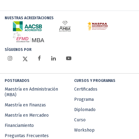
NUESTRAS ACREDITACIONES
SÍGUENOS POR
POSTGRADOS
CURSOS Y PROGRAMAS
Maestría en Administración
Certificados
(MBA)
Programa
Maestría en Finanzas
Diplomado
Maestría en Mercadeo
Curso
Financiamiento
Workshop
Preguntas Frecuentes