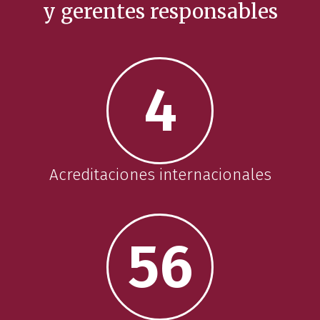
y gerentes responsables
4
Acreditaciones internacionales
56