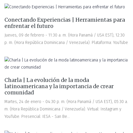
Conectando Experiencias | Herramientas para
enfrentar el futuro
Jueves, 09 de febrero - 11:30 a. m. (Hora Panamá / USA EST), 12:30
p. m. (Hora República Dominicana / Venezuela). Plataforma: YouTube
Charla | La evolución de la moda
latinoamericana y la importancia de crear
comunidad
Martes, 24 de enero - 04:30 p. m. (Hora Panamá / USA EST), 05:30 a.
m. (Hora República Dominicana / Venezuela). Virtual: Instagram y
YouTube. Presencial: IESA - San Be...