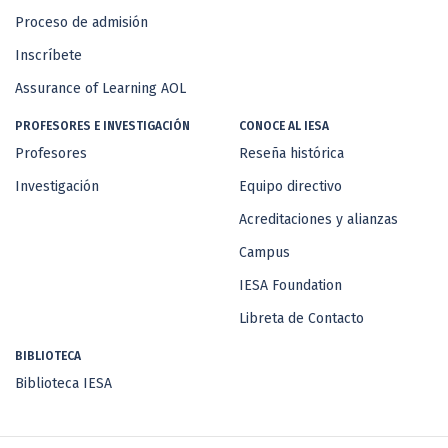
Proceso de admisión
Inscríbete
Assurance of Learning AOL
PROFESORES E INVESTIGACIÓN
CONOCE AL IESA
Profesores
Reseña histórica
Investigación
Equipo directivo
Acreditaciones y alianzas
Campus
IESA Foundation
Libreta de Contacto
BIBLIOTECA
Biblioteca IESA