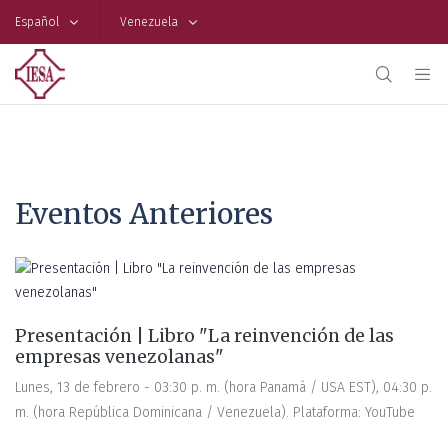
Español
Venezuela
Eventos Anteriores
Presentación | Libro "La reinvención de las
empresas venezolanas"
Lunes, 13 de febrero - 03:30 p. m. (hora Panamá / USA EST), 04:30 p.
m. (hora República Dominicana / Venezuela). Plataforma: YouTube