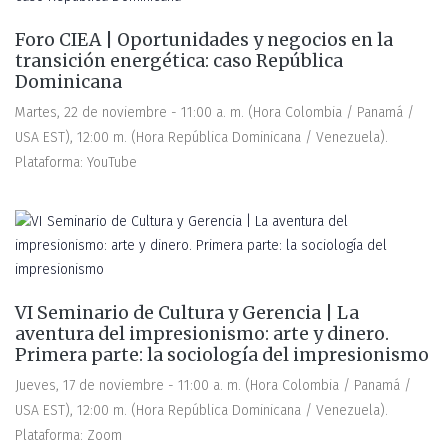
Foro CIEA | Oportunidades y negocios en la
transición energética: caso República
Dominicana
Martes, 22 de noviembre - 11:00 a. m. (Hora Colombia / Panamá /
USA EST), 12:00 m. (Hora República Dominicana / Venezuela).
Plataforma: YouTube
VI Seminario de Cultura y Gerencia | La
aventura del impresionismo: arte y dinero.
Primera parte: la sociología del impresionismo
Jueves, 17 de noviembre - 11:00 a. m. (Hora Colombia / Panamá /
USA EST), 12:00 m. (Hora República Dominicana / Venezuela).
Plataforma: Zoom