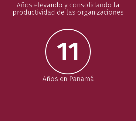
Años elevando y consolidando la
productividad de las organizaciones
11
Años en Panamá