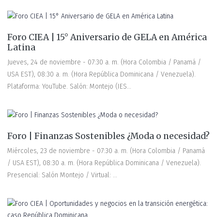
Foro CIEA | 15° Aniversario de GELA en América
Latina
Jueves, 24 de noviembre - 07:30 a. m. (Hora Colombia / Panamá /
USA EST), 08:30 a. m. (Hora República Dominicana / Venezuela).
Plataforma: YouTube. Salón: Montejo (IES...
Foro | Finanzas Sostenibles ¿Moda o necesidad?
Miércoles, 23 de noviembre - 07:30 a. m. (Hora Colombia / Panamá
/ USA EST), 08:30 a. m. (Hora República Dominicana / Venezuela).
Presencial: Salón Montejo / Virtual: ...