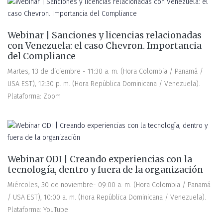
Webinar | Sanciones y licencias relacionadas
con Venezuela: el caso Chevron. Importancia
del Compliance
Martes, 13 de diciembre - 11:30 a. m. (Hora Colombia / Panamá /
USA EST), 12:30 p. m. (Hora República Dominicana / Venezuela).
Plataforma: Zoom
Webinar ODI | Creando experiencias con la
tecnología, dentro y fuera de la organización
Miércoles, 30 de noviembre- 09:00 a. m. (Hora Colombia / Panamá
/ USA EST), 10:00 a. m. (Hora República Dominicana / Venezuela).
Plataforma: YouTube