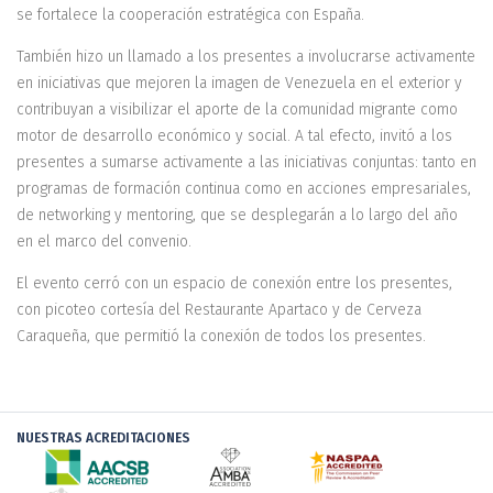
se fortalece la cooperación estratégica con España.
También hizo un llamado a los presentes a involucrarse activamente
en iniciativas que mejoren la imagen de Venezuela en el exterior y
contribuyan a visibilizar el aporte de la comunidad migrante como
motor de desarrollo económico y social. A tal efecto, invitó a los
presentes a sumarse activamente a las iniciativas conjuntas: tanto en
programas de formación continua como en acciones empresariales,
de networking y mentoring, que se desplegarán a lo largo del año
en el marco del convenio.
El evento cerró con un espacio de conexión entre los presentes,
con picoteo cortesía del Restaurante Apartaco y de Cerveza
Caraqueña, que permitió la conexión de todos los presentes.
NUESTRAS ACREDITACIONES