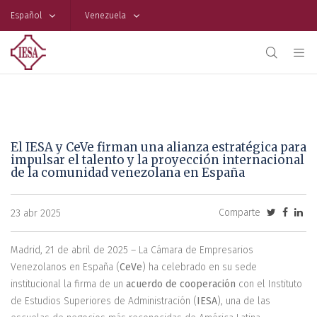
Español
Venezuela
El IESA y CeVe firman una alianza estratégica para
impulsar el talento y la proyección internacional
de la comunidad venezolana en España
Comparte
23 abr 2025
Madrid, 21 de abril de 2025 – La Cámara de Empresarios
Venezolanos en España (
CeVe
) ha celebrado en su sede
institucional la firma de un
acuerdo de cooperación
con el Instituto
de Estudios Superiores de Administración (
IESA
), una de las