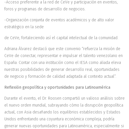
-Acceso preferente a la red de CeVe y participación en eventos,
foros y programas de desarrollo de negocios.
-Organización conjunta de eventos académicos y de alto valor
estratégico en la sede
de CeVe, fortaleciendo así el capital intelectual de la comunidad.
Adriana Álvarez destacó que este convenio “refuerza la misión de
CeVe de conectar, representar e impulsar el talento venezolano en
España. Contar con una institución como el IESA como aliada eleva
nuestras posibilidades de generar desarrollo real, oportunidades
de negocio y formación de calidad adaptada al contexto actual”.
Reflexión geopolítica y oportunidades para Latinoamérica
Durante el evento, el Dr. Roosen compartió un valioso análisis sobre
el nuevo orden mundial, subrayando cómo la disrupción geopolítica
actual, con Asia desafiando los equilibrios establecidos y Estados
Unidos enfrentando una coyuntura económica compleja, podría
generar nuevas oportunidades para Latinoamérica, especialmente si