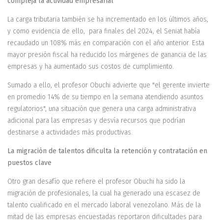
compleja la actividad empresarial
La carga tributaria también se ha incrementado en los últimos años,
y como evidencia de ello, para finales del 2024, el Seniat había
recaudado un 108% más en comparación con el año anterior. Esta
mayor presión fiscal ha reducido los márgenes de ganancia de las
empresas y ha aumentado sus costos de cumplimiento.
Sumado a ello, el profesor Obuchi advierte que "el gerente invierte
en promedio 14% de su tiempo en la semana atendiendo asuntos
regulatorios", una situación que genera una carga administrativa
adicional para las empresas y desvía recursos que podrían
destinarse a actividades más productivas.
La migración de talentos dificulta la retención y contratación en
puestos clave
Otro gran desafío que refiere el profesor Obuchi ha sido la
migración de profesionales, la cual ha generado una escasez de
talento cualificado en el mercado laboral venezolano. Más de la
mitad de las empresas encuestadas reportaron dificultades para