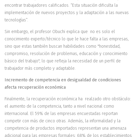
encontrar trabajadores calificados. “Esta situación dificulta la
implementación de nuevos proyectos y la adaptación a las nuevas
tecnologías”.
Sin embargo, el profesor Obuchi explica que no es solo el
conocimiento experto/técnico lo que le hace falta a las empresas,
sino que estas también buscan habilidades como "honestidad,
compromiso, resolución de problemas, educación y conocimiento
básico del trabajo", lo que refleja la necesidad de un perfil de
trabajador más completo y adaptable.
Incremento de competencia en desigualdad de condiciones
afecta recuperación económica
Finalmente, la recuperación económica ha realzado otro obstáculo:
el aumento de la competencia, tanto a nivel nacional como
internacional. El 59% de las empresas encuestadas reportan
competir con más de cinco otras. Además, la informalidad y la
competencia de productos importados representan una amenaza
adicional para las empresas formales: 68% de los establecimientos