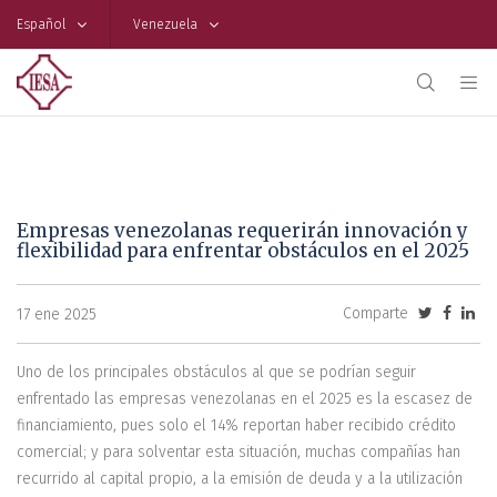
Español
Venezuela
Empresas venezolanas requerirán innovación y
flexibilidad para enfrentar obstáculos en el 2025
Comparte
17 ene 2025
Uno de los principales obstáculos al que se podrían seguir
enfrentado las empresas venezolanas en el 2025 es la escasez de
financiamiento, pues solo el 14% reportan haber recibido crédito
comercial; y para solventar esta situación, muchas compañías han
recurrido al capital propio, a la emisión de deuda y a la utilización