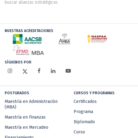
buscar alianzas estratégicas.
NUESTRAS ACREDITACIONES
SÍGUENOS POR
POSTGRADOS
CURSOS Y PROGRAMAS
Maestría en Administración
Certificados
(MBA)
Programa
Maestría en Finanzas
Diplomado
Maestría en Mercadeo
Curso
Financiamiento