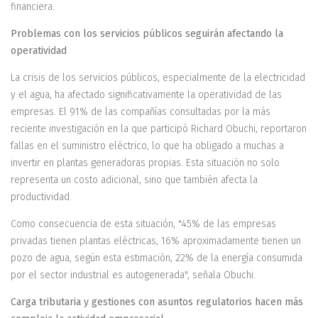
financiera.
Problemas con los servicios públicos seguirán afectando la
operatividad
La crisis de los servicios públicos, especialmente de la electricidad
y el agua, ha afectado significativamente la operatividad de las
empresas. El 91% de las compañías consultadas por la más
reciente investigación en la que participó Richard Obuchi, reportaron
fallas en el suministro eléctrico, lo que ha obligado a muchas a
invertir en plantas generadoras propias. Esta situación no solo
representa un costo adicional, sino que también afecta la
productividad.
Como consecuencia de esta situación, "45% de las empresas
privadas tienen plantas eléctricas, 16% aproximadamente tienen un
pozo de agua, según esta estimación, 22% de la energía consumida
por el sector industrial es autogenerada", señala Obuchi.
Carga tributaria y gestiones con asuntos regulatorios hacen más