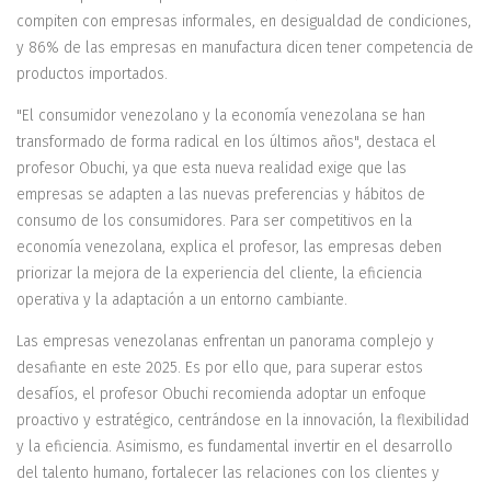
compiten con empresas informales, en desigualdad de condiciones,
y 86% de las empresas en manufactura dicen tener competencia de
productos importados.
"El consumidor venezolano y la economía venezolana se han
transformado de forma radical en los últimos años", destaca el
profesor Obuchi, ya que esta nueva realidad exige que las
empresas se adapten a las nuevas preferencias y hábitos de
consumo de los consumidores. Para ser competitivos en la
economía venezolana, explica el profesor, las empresas deben
priorizar la mejora de la experiencia del cliente, la eficiencia
operativa y la adaptación a un entorno cambiante.
Las empresas venezolanas enfrentan un panorama complejo y
desafiante en este 2025. Es por ello que, para superar estos
desafíos, el profesor Obuchi recomienda adoptar un enfoque
proactivo y estratégico, centrándose en la innovación, la flexibilidad
y la eficiencia. Asimismo, es fundamental invertir en el desarrollo
del talento humano, fortalecer las relaciones con los clientes y