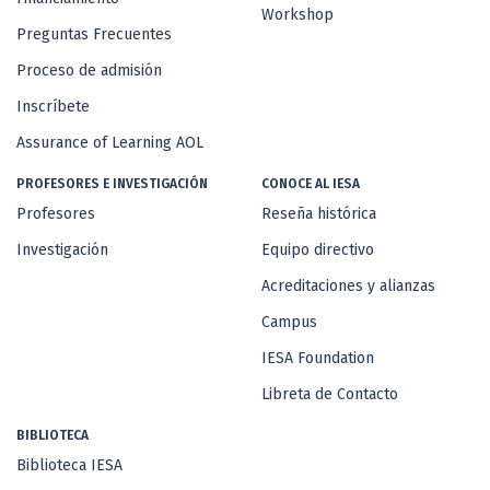
Workshop
Preguntas Frecuentes
Proceso de admisión
Inscríbete
Assurance of Learning AOL
PROFESORES E INVESTIGACIÓN
CONOCE AL IESA
Profesores
Reseña histórica
Investigación
Equipo directivo
Acreditaciones y alianzas
Campus
IESA Foundation
Libreta de Contacto
BIBLIOTECA
Biblioteca IESA