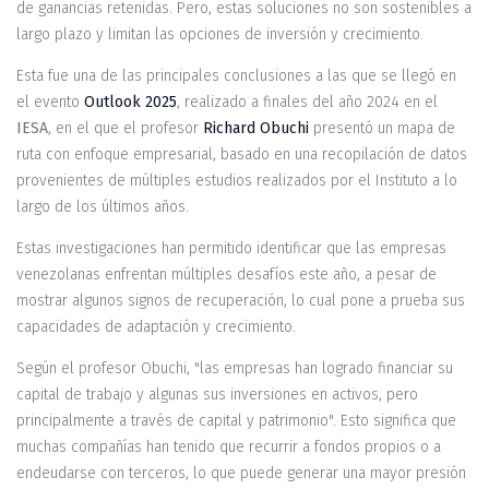
de ganancias retenidas. Pero, estas soluciones no son sostenibles a
largo plazo y limitan las opciones de inversión y crecimiento.
Esta fue una de las principales conclusiones a las que se llegó en
el evento
Outlook 2025
, realizado a finales del año 2024 en el
IESA
, en el que el profesor
Richard Obuchi
presentó un mapa de
ruta con enfoque empresarial, basado en una recopilación de datos
provenientes de múltiples estudios realizados por el Instituto a lo
largo de los últimos años.
Estas investigaciones han permitido identificar que las empresas
venezolanas enfrentan múltiples desafíos este año, a pesar de
mostrar algunos signos de recuperación, lo cual pone a prueba sus
capacidades de adaptación y crecimiento.
Según el profesor Obuchi, "las empresas han logrado financiar su
capital de trabajo y algunas sus inversiones en activos, pero
principalmente a través de capital y patrimonio". Esto significa que
muchas compañías han tenido que recurrir a fondos propios o a
endeudarse con terceros, lo que puede generar una mayor presión