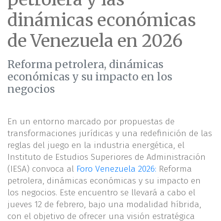
dinámicas económicas
de Venezuela en 2026
Reforma petrolera, dinámicas
económicas y su impacto en los
negocios
En un entorno marcado por propuestas de
transformaciones jurídicas y una redefinición de las
reglas del juego en la industria energética, el
Instituto de Estudios Superiores de Administración
(IESA) convoca al
Foro Venezuela 2026:
Reforma
petrolera, dinámicas económicas y su impacto en
los negocios. Este encuentro se llevará a cabo el
jueves 12 de febrero, bajo una modalidad híbrida,
con el objetivo de ofrecer una visión estratégica