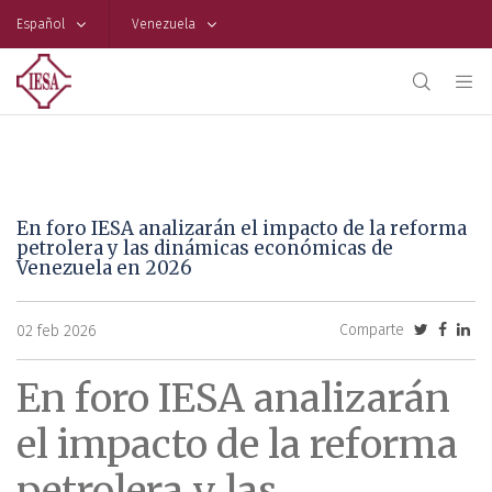
Español
Venezuela
En foro IESA analizarán el impacto de la reforma
petrolera y las dinámicas económicas de
Venezuela en 2026
Comparte
02 feb 2026
En foro IESA analizarán
el impacto de la reforma
petrolera y las