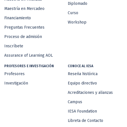
Diplomado
Maestría en Mercadeo
Curso
Financiamiento
Workshop
Preguntas Frecuentes
Proceso de admisión
Inscríbete
Assurance of Learning AOL
PROFESORES E INVESTIGACIÓN
CONOCE AL IESA
Profesores
Reseña histórica
Investigación
Equipo directivo
Acreditaciones y alianzas
Campus
IESA Foundation
Libreta de Contacto