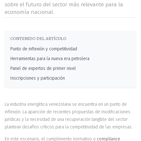
sobre el futuro del sector más relevante para la
economía nacional.
CONTENIDO DEL ARTÍCULO
Punto de inflexión y competitividad
Herramientas para la nueva era petrolera
Panel de expertos de primer nivel
Inscripciones y participación
La industria energética venezolana se encuentra en un punto de
inflexión. La aparición de recientes propuestas de modificaciones
jurídicas y la necesidad de una recuperación tangible del sector
plantean desafíos críticos para la competitividad de las empresas.
En este escenario, el cumplimiento normativo o
compliance