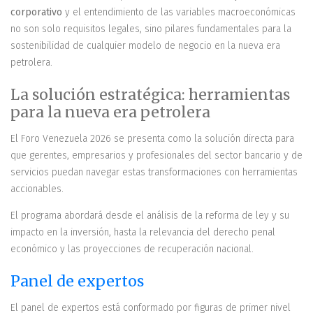
corporativo
y el entendimiento de las variables macroeconómicas
no son solo requisitos legales, sino pilares fundamentales para la
sostenibilidad de cualquier modelo de negocio en la nueva era
petrolera.
La solución estratégica: herramientas
para la nueva era petrolera
El Foro Venezuela 2026 se presenta como la solución directa para
que gerentes, empresarios y profesionales del sector bancario y de
servicios puedan navegar estas transformaciones con herramientas
accionables.
El programa abordará desde el análisis de la reforma de ley y su
impacto en la inversión, hasta la relevancia del derecho penal
económico y las proyecciones de recuperación nacional.
Panel de expertos
El panel de expertos está conformado por figuras de primer nivel