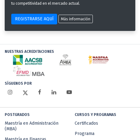
tu competitividad en el mercado actual.
REGISTRARSE AQUÍ
Más información
NUESTRAS ACREDITACIONES
SÍGUENOS POR
POSTGRADOS
CURSOS Y PROGRAMAS
Maestría en Administración
Certificados
(MBA)
Programa
Maestría en Finanzas