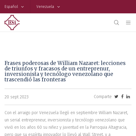
Español
Venezuela
Frases poderosas de William Nazaret: lecciones
de triunfos y fracasos de un entreprenur,
inversionista y tecnólogo venezolano que
trascendió las fronteras
Comparte
20 sept 2023
Con el arraigo por Venezuela llegó en septiembre William Nazaret,
un serial entrepreneur, inversionista y tecnólogo venezolano que
vivió en los años 60 su niñez y juventud en la Parroquia Altagracia,
pero que su espíritu innovador lo llevó al Wall Street, y a