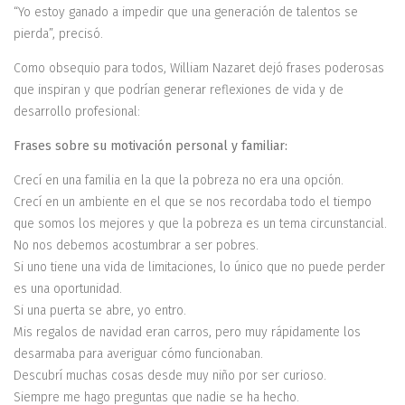
“Yo estoy ganado a impedir que una generación de talentos se
pierda”, precisó.
Como obsequio para todos, William Nazaret dejó frases poderosas
que inspiran y que podrían generar reflexiones de vida y de
desarrollo profesional:
Frases sobre su motivación personal y familiar:
Crecí en una familia en la que la pobreza no era una opción.
Crecí en un ambiente en el que se nos recordaba todo el tiempo
que somos los mejores y que la pobreza es un tema circunstancial.
No nos debemos acostumbrar a ser pobres.
Si uno tiene una vida de limitaciones, lo único que no puede perder
es una oportunidad.
Si una puerta se abre, yo entro.
Mis regalos de navidad eran carros, pero muy rápidamente los
desarmaba para averiguar cómo funcionaban.
Descubrí muchas cosas desde muy niño por ser curioso.
Siempre me hago preguntas que nadie se ha hecho.