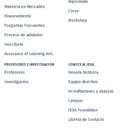
Diplomado
Maestría en Mercadeo
Curso
Financiamiento
Workshop
Preguntas Frecuentes
Proceso de admisión
Inscríbete
Assurance of Learning AOL
PROFESORES E INVESTIGACIÓN
CONOCE AL IESA
Profesores
Reseña histórica
Investigación
Equipo directivo
Acreditaciones y alianzas
Campus
IESA Foundation
Libreta de Contacto