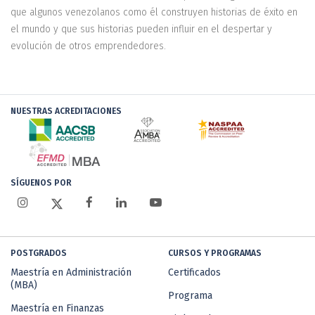
que algunos venezolanos como él construyen historias de éxito en
el mundo y que sus historias pueden influir en el despertar y
evolución de otros emprendedores.
NUESTRAS ACREDITACIONES
SÍGUENOS POR
POSTGRADOS
CURSOS Y PROGRAMAS
Maestría en Administración
Certificados
(MBA)
Programa
Maestría en Finanzas