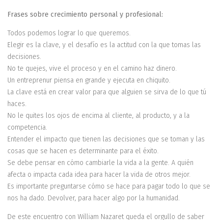
Frases sobre crecimiento personal y profesional:
Todos podemos lograr lo que queremos.
Elegir es la clave, y el desafío es la actitud con la que tomas las
decisiones.
No te quejes, vive el proceso y en el camino haz dinero.
Un entreprenur piensa en grande y ejecuta en chiquito.
La clave está en crear valor para que alguien se sirva de lo que tú
haces.
No le quites los ojos de encima al cliente, al producto, y a la
competencia.
Entender el impacto que tienen las decisiones que se toman y las
cosas que se hacen es determinante para el éxito.
Se debe pensar en cómo cambiarle la vida a la gente. A quién
afecta o impacta cada idea para hacer la vida de otros mejor.
Es importante preguntarse cómo se hace para pagar todo lo que se
nos ha dado. Devolver, para hacer algo por la humanidad.
De este encuentro con William Nazaret queda el orgullo de saber