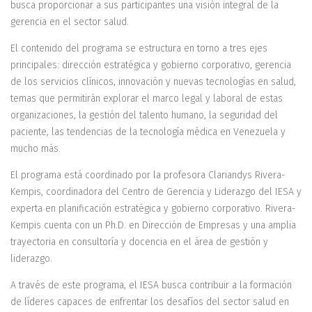
busca proporcionar a sus participantes una visión integral de la
gerencia en el sector salud.
El contenido del programa se estructura en torno a tres ejes
principales: dirección estratégica y gobierno corporativo, gerencia
de los servicios clínicos, innovación y nuevas tecnologías en salud,
temas que permitirán explorar el marco legal y laboral de estas
organizaciones, la gestión del talento humano, la seguridad del
paciente, las tendencias de la tecnología médica en Venezuela y
mucho más.
El programa está coordinado por la profesora Clariandys Rivera-
Kempis, coordinadora del Centro de Gerencia y Liderazgo del IESA y
experta en planificación estratégica y gobierno corporativo. Rivera-
Kempis cuenta con un Ph.D. en Dirección de Empresas y una amplia
trayectoria en consultoría y docencia en el área de gestión y
liderazgo.
A través de este programa, el IESA busca contribuir a la formación
de líderes capaces de enfrentar los desafíos del sector salud en