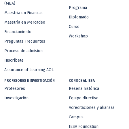
(MBA)
Programa
Maestría en Finanzas
Diplomado
Maestría en Mercadeo
Curso
Financiamiento
Workshop
Preguntas Frecuentes
Proceso de admisión
Inscríbete
Assurance of Learning AOL
PROFESORES E INVESTIGACIÓN
CONOCE AL IESA
Profesores
Reseña histórica
Investigación
Equipo directivo
Acreditaciones y alianzas
Campus
IESA Foundation