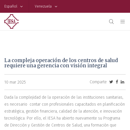
Español
Venezuela
La compleja operación de los centros de salud
requiere una gerencia con visión integral
Comparte
10 mar 2025
Dada la complejidad de la operación de las instituciones sanitarias,
es necesario contar con profesionales capacitados en planificación
estratégica, gestión financiera, calidad de la atención, e innovación
tecnológica. Por ello, el IESA ha abierto nuevamente su Programa
de Dirección y Gestión de Centros de Salud, una formación que