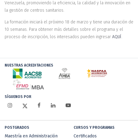
Venezuela, promoviendo la eficiencia, la calidad y la innovación en
la gestión de centros sanitarios.
La formación iniciará el próximo 18 de marzo y tiene una duración de
10 semanas. Para obtener más detalles sobre el programa y el
proceso de inscripción, los interesados pueden ingresar
AQUÍ
.
NUESTRAS ACREDITACIONES
SÍGUENOS POR
POSTGRADOS
CURSOS Y PROGRAMAS
Maestría en Administración
Certificados