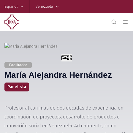
Español
Venezuela
Facilitador
María Alejandra Hernández
Panelista
Profesional con más de dos décadas de experiencia en
coordinación de proyectos, desarrollo de productos e
innovación social en Venezuela. Actualmente, como