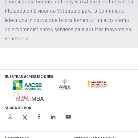
Coordinadora General del Proyecto Alianza de Innovación
Plateada en Dividendo Voluntario para la Comunidad,
lidera una iniciativa que busca fomentar un ecosistema
de emprendimiento y servicios para adultos mayores en
Venezuela.
NUESTRAS ACREDITACIONES
SÍGUENOS POR