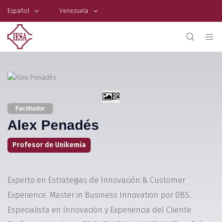
Español
Venezuela
Facilitador
Alex Penadés
Profesor de Unikemia
Experto en Estrategias de Innovación & Customer
Experience. Master in Business Innovation por DBS.
Especialista en Innovación y Experiencia del Cliente.