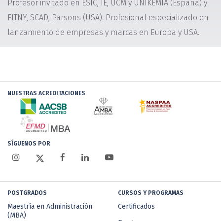
Profesor invitado en ESIC, IE, UCM y UNIKEMIA (España) y
FITNY, SCAD, Parsons (USA). Profesional especializado en
lanzamiento de empresas y marcas en Europa y USA.
NUESTRAS ACREDITACIONES
SÍGUENOS POR
POSTGRADOS
CURSOS Y PROGRAMAS
Maestría en Administración
Certificados
(MBA)