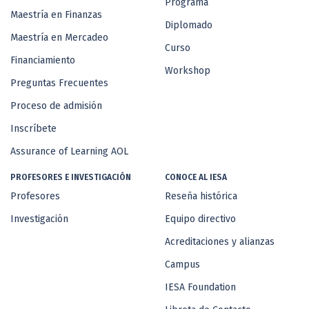
Programa
Maestría en Finanzas
Diplomado
Maestría en Mercadeo
Curso
Financiamiento
Workshop
Preguntas Frecuentes
Proceso de admisión
Inscríbete
Assurance of Learning AOL
PROFESORES E INVESTIGACIÓN
CONOCE AL IESA
Profesores
Reseña histórica
Investigación
Equipo directivo
Acreditaciones y alianzas
Campus
IESA Foundation