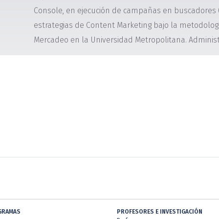
Console, en ejecución de campañas en buscadores (
estrategias de Content Marketing bajo la metodol
Mercadeo en la Universidad Metropolitana. Administ
GRAMAS
PROFESORES E INVESTIGACIÓN