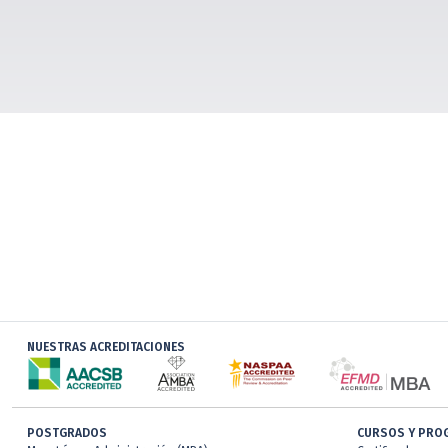
NUESTRAS ACREDITACIONES
POSTGRADOS
CURSOS Y PRO