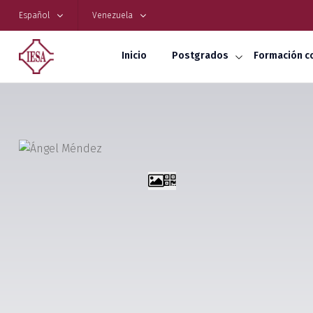
Español
Venezuela
Inicio
Postgrados
Formación c