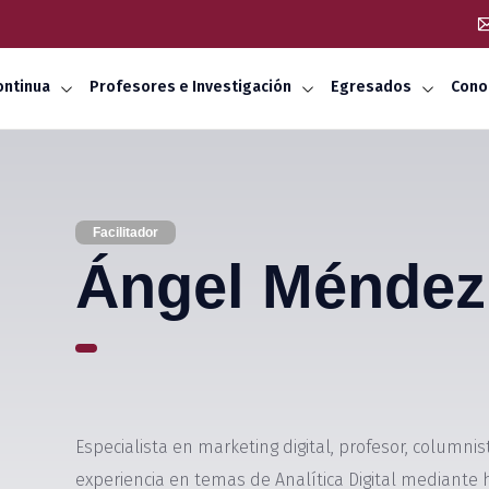
ontinua
Profesores e Investigación
Egresados
Cono
Facilitador
Ángel Méndez
Especialista en marketing digital, profesor, columnis
experiencia en temas de Analítica Digital mediante