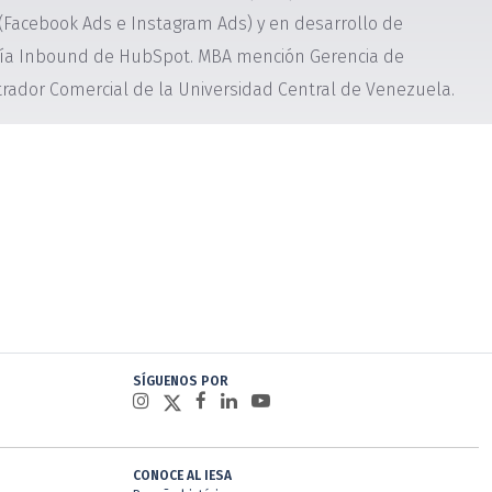
Facebook Ads e Instagram Ads) y en desarrollo de
ogía Inbound de HubSpot. MBA mención Gerencia de
rador Comercial de la Universidad Central de Venezuela.
SÍGUENOS POR
CONOCE AL IESA