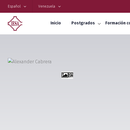
Español
Venezuela
Inicio
Postgrados
Formación c