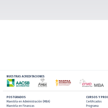
NUESTRAS ACREDITACIONES
POSTGRADOS
CURSOS Y PRO
Maestría en Administración (MBA)
Certificados
Maestría en Finanzas
Programa