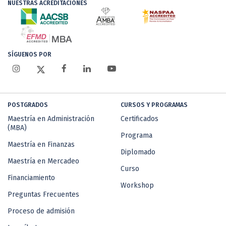
NUESTRAS ACREDITACIONES
SÍGUENOS POR
POSTGRADOS
CURSOS Y PROGRAMAS
Maestría en Administración
Certificados
(MBA)
Programa
Maestría en Finanzas
Diplomado
Maestría en Mercadeo
Curso
Financiamiento
Workshop
Preguntas Frecuentes
Proceso de admisión