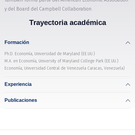
y del Board del Campbell Collaboration
Trayectoria académica
Formación
Ph.D. Economía, Universidad de Maryland (EE.UU.)
M.A. en Economía, University of Maryland College Park (EE.UU.)
Economía, Universidad Central de Venezuela Caracas, Venezuela)
Experiencia
Publicaciones