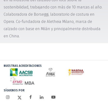
sostenibilidad, trabajando con más de 10 marcas al año.
Colaboradora de Borseggi, laboratorio de costura en
Opera. Co-fundadora de Aletheia Milano, marca de
calzado con base en Milán y principalmente distribuida
en China.
NUESTRAS ACREDITACIONES
SÍGUENOS POR