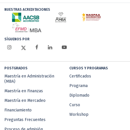
NUESTRAS ACREDITACIONES
SÍGUENOS POR
POSTGRADOS
CURSOS Y PROGRAMAS
Maestría en Administración
Certificados
(MBA)
Programa
Maestría en Finanzas
Diplomado
Maestría en Mercadeo
Curso
Financiamiento
Workshop
Preguntas Frecuentes
Proceso de admisión