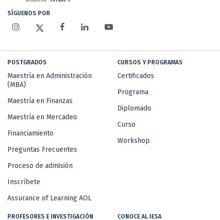
SÍGUENOS POR
POSTGRADOS
CURSOS Y PROGRAMAS
Maestría en Administración
Certificados
(MBA)
Programa
Maestría en Finanzas
Diplomado
Maestría en Mercadeo
Curso
Financiamiento
Workshop
Preguntas Frecuentes
Proceso de admisión
Inscríbete
Assurance of Learning AOL
PROFESORES E INVESTIGACIÓN
CONOCE AL IESA