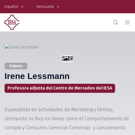
Español
Venezuela
Adjunto
Irene Lessmann
Profesora adjunta del Centro de Mercadeo del IESA
Especialista en actividades de Marketing y Ventas,
centrando su foco en áreas como el Comportamiento de
compra y Consumo, Gerencia Comercial y Lanzamiento