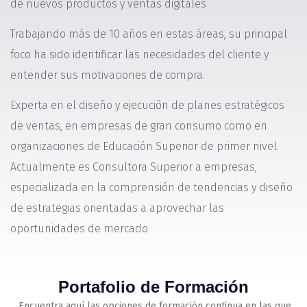
de nuevos productos y ventas digitales
Trabajando más de 10 años en estas áreas, su principal
foco ha sido identificar las necesidades del cliente y
entender sus motivaciones de compra.
Experta en el diseño y ejecución de planes estratégicos
de ventas, en empresas de gran consumo como en
organizaciones de Educación Superior de primer nivel.
Actualmente es Consultora Superior a empresas,
especializada en la comprensión de tendencias y diseño
de estrategias orientadas a aprovechar las
oportunidades de mercado
Portafolio de Formación
Encuentra aquí las opciones de formación continua en las que