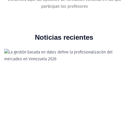
participan los profesores
Noticias recientes