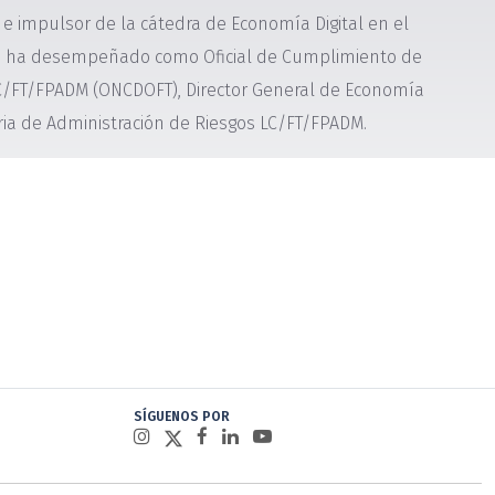
e impulsor de la cátedra de Economía Digital en el
e ha desempeñado como Oficial de Cumplimiento de
 LC/FT/FPADM (ONCDOFT), Director General de Economía
ria de Administración de Riesgos LC/FT/FPADM.
SÍGUENOS POR