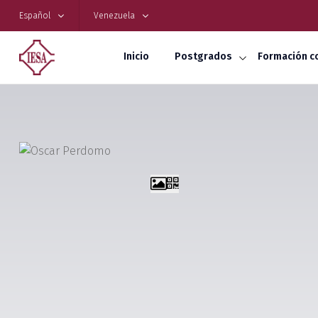
Español
Venezuela
Inicio
Postgrados
Formación c