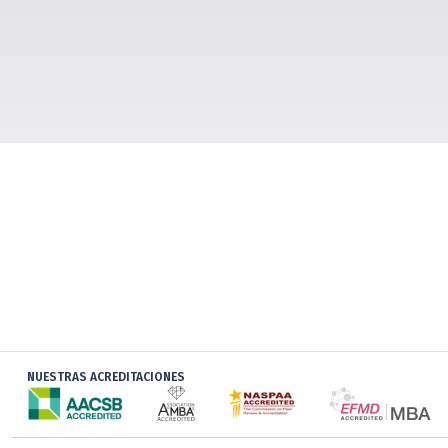
NUESTRAS ACREDITACIONES