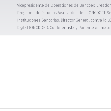
Vicepresidente de Operaciones de Bancoex. Creador 
Programa de Estudios Avanzados de la ONCDOFT. S
Instituciones Bancarias, Director General contra la
Digital (ONCDOFT). Conferencista y Ponente en mate