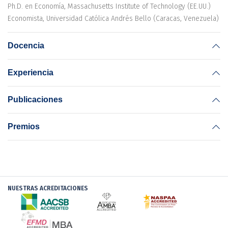
Ph.D. en Economía, Massachusetts Institute of Technology (EE.UU.)
Economista, Universidad Católica Andrés Bello (Caracas, Venezuela)
Docencia
Experiencia
Publicaciones
Premios
NUESTRAS ACREDITACIONES