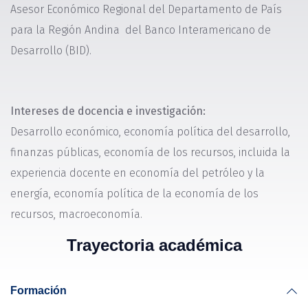
Asesor Económico Regional del Departamento de País
para la Región Andina del Banco Interamericano de
Desarrollo (BID).
Intereses de docencia e investigación:
Desarrollo económico, economía política del desarrollo,
finanzas públicas, economía de los recursos, incluida la
experiencia docente en economía del petróleo y la
energía, economía política de la economía de los
recursos, macroeconomía.
Trayectoria académica
Formación