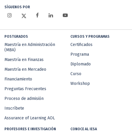
SÍGUENOS POR
POSTGRADOS
CURSOS Y PROGRAMAS
Maestría en Administración
Certificados
(MBA)
Programa
Maestría en Finanzas
Diplomado
Maestría en Mercadeo
Curso
Financiamiento
Workshop
Preguntas Frecuentes
Proceso de admisión
Inscríbete
Assurance of Learning AOL
PROFESORES E INVESTIGACIÓN
CONOCE AL IESA