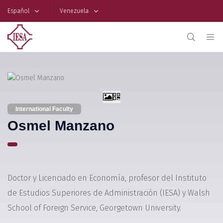
Español
Venezuela
International Faculty
Osmel Manzano
Doctor y Licenciado en Economía, profesor del Instituto
de Estudios Superiores de Administración (IESA) y Walsh
School of Foreign Service, Georgetown University.