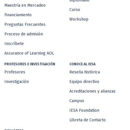
Diplomado
Maestría en Mercadeo
Curso
Financiamiento
Workshop
Preguntas Frecuentes
Proceso de admisión
Inscríbete
Assurance of Learning AOL
PROFESORES E INVESTIGACIÓN
CONOCE AL IESA
Profesores
Reseña histórica
Investigación
Equipo directivo
Acreditaciones y alianzas
Campus
IESA Foundation
Libreta de Contacto