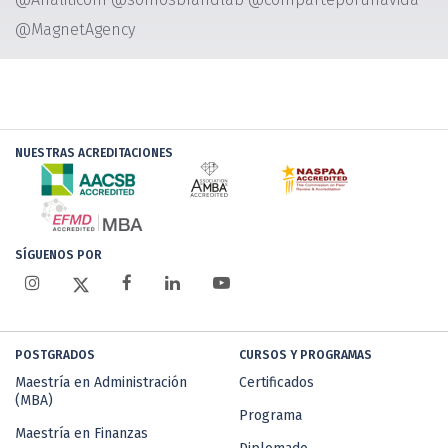
@MagnetAgency
NUESTRAS ACREDITACIONES
SÍGUENOS POR
POSTGRADOS
CURSOS Y PROGRAMAS
Maestría en Administración
Certificados
(MBA)
Programa
Maestría en Finanzas