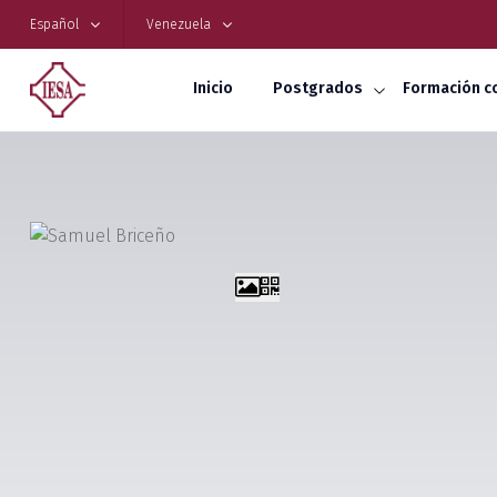
Español
Venezuela
Inicio
Postgrados
Formación c