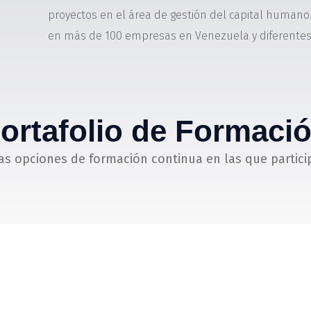
proyectos en el área de gestión del capital humano.
en más de 100 empresas en Venezuela y diferentes
ortafolio de Formaci
as opciones de formación continua en las que partici