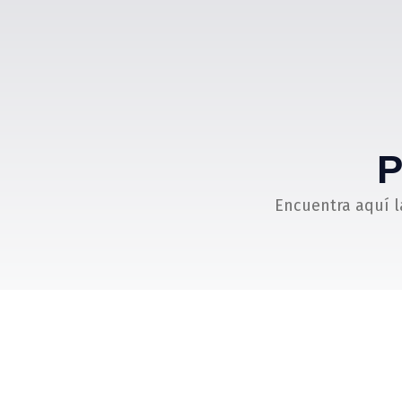
P
Encuentra aquí l