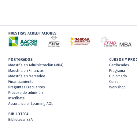
NUESTRAS ACREDITACIONES
POSTGRADOS
CURSOS Y PRO
Maestría en Administración (MBA)
Certificados
Maestría en Finanzas
Programa
Maestría en Mercadeo
Diplomado
Financiamiento
Curso
Preguntas Frecuentes
Workshop
Proceso de admisión
Inscríbete
Assurance of Learning AOL
BIBLIOTECA
Biblioteca IESA