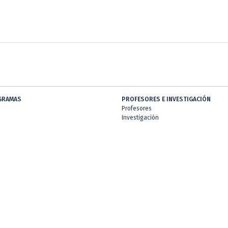
GRAMAS
PROFESORES E INVESTIGACIÓN
Profesores
Investigación