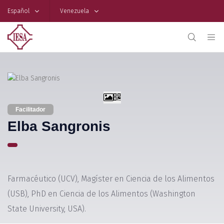
Español
Venezuela
Facilitador
Elba Sangronis
Farmacéutico (UCV), Magíster en Ciencia de los Alimentos
(USB), PhD en Ciencia de los Alimentos (Washington
State University, USA).