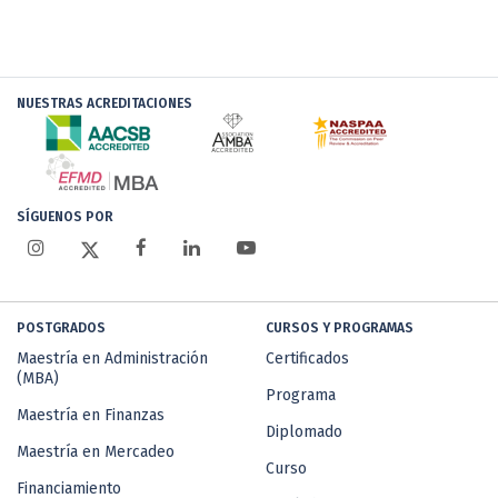
NUESTRAS ACREDITACIONES
SÍGUENOS POR
POSTGRADOS
CURSOS Y PROGRAMAS
Maestría en Administración
Certificados
(MBA)
Programa
Maestría en Finanzas
Diplomado
Maestría en Mercadeo
Curso
Financiamiento