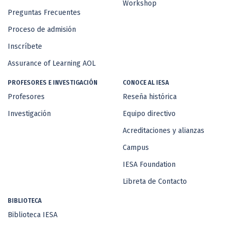
Workshop
Preguntas Frecuentes
Proceso de admisión
Inscríbete
Assurance of Learning AOL
PROFESORES E INVESTIGACIÓN
CONOCE AL IESA
Profesores
Reseña histórica
Investigación
Equipo directivo
Acreditaciones y alianzas
Campus
IESA Foundation
Libreta de Contacto
BIBLIOTECA
Biblioteca IESA