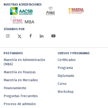
NUESTRAS ACREDITACIONES
SÍGUENOS POR
POSTGRADOS
CURSOS Y PROGRAMAS
Maestría en Administración
Certificados
(MBA)
Programa
Maestría en Finanzas
Diplomado
Maestría en Mercadeo
Curso
Financiamiento
Workshop
Preguntas Frecuentes
Proceso de admisión