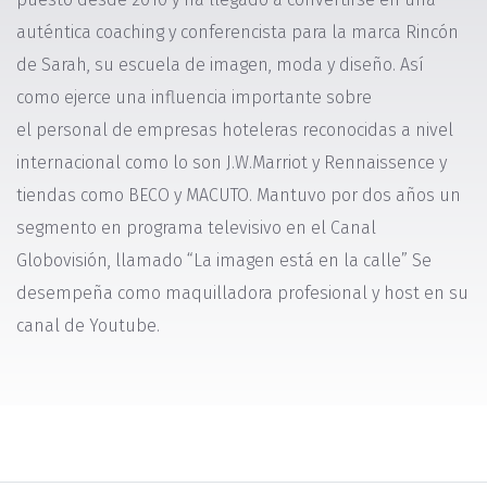
auténtica coaching y conferencista para la marca Rincón
de Sarah, su escuela de imagen, moda y diseño. Así
como ejerce una influencia importante sobre
el personal de empresas hoteleras reconocidas a nivel
internacional como lo son J.W.Marriot y Rennaissence y
tiendas como BECO y MACUTO. Mantuvo por dos años un
segmento en programa televisivo en el Canal
Globovisión, llamado “La imagen está en la calle” Se
desempeña como maquilladora profesional y host en su
canal de Youtube.