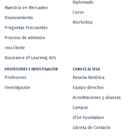
Diplomado
Maestría en Mercadeo
Curso
Financiamiento
Workshop
Preguntas Frecuentes
Proceso de admisión
Inscríbete
Assurance of Learning AOL
PROFESORES E INVESTIGACIÓN
CONOCE AL IESA
Profesores
Reseña histórica
Investigación
Equipo directivo
Acreditaciones y alianzas
Campus
IESA Foundation
Libreta de Contacto