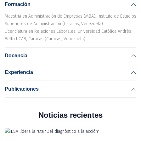
Formación
Maestría en Administración de Empresas (MBA), Instituto de Estudios
Superiores de Administración (Caracas, Venezuela)
Licenciatura en Relaciones Laborales, Universidad Católica Andrés
Bello UCAB, Caracas (Caracas, Venezuela)
Docencia
Experiencia
Publicaciones
Noticias recientes