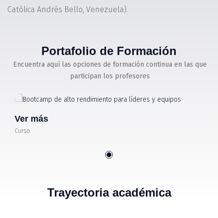
Católica Andrés Bello, Venezuela).
Portafolio de Formación
Encuentra aquí las opciones de formación continua en las que
participan los profesores
Ver más
Curso
Trayectoria académica