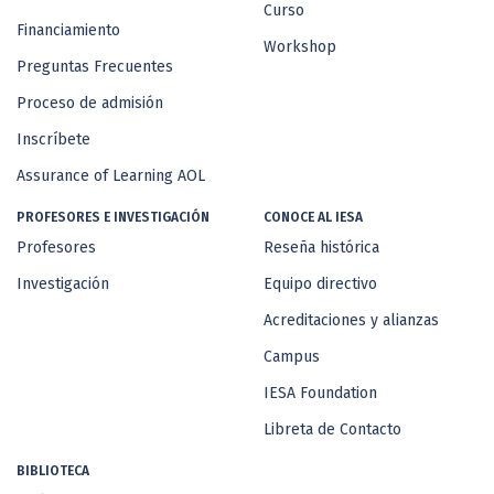
Curso
Financiamiento
Workshop
Preguntas Frecuentes
Proceso de admisión
Inscríbete
Assurance of Learning AOL
PROFESORES E INVESTIGACIÓN
CONOCE AL IESA
Profesores
Reseña histórica
Investigación
Equipo directivo
Acreditaciones y alianzas
Campus
IESA Foundation
Libreta de Contacto
BIBLIOTECA