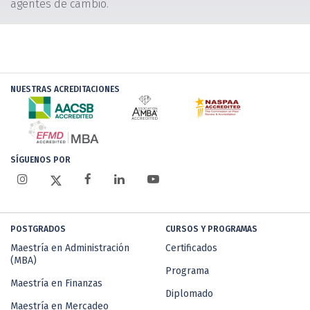
agentes de cambio.
NUESTRAS ACREDITACIONES
SÍGUENOS POR
POSTGRADOS
CURSOS Y PROGRAMAS
Maestría en Administración
Certificados
(MBA)
Programa
Maestría en Finanzas
Diplomado
Maestría en Mercadeo