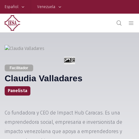
Español
Venezuela
Facilitador
Claudia Valladares
Panelista
Co fundadora y CEO de Impact Hub Caracas. Es una
emprendedora social, empresaria e inversionista de
impacto venezolana que apoya a emprendedores y