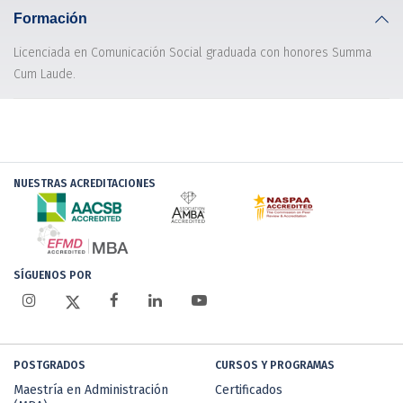
Formación
Licenciada en Comunicación Social graduada con honores Summa
Cum Laude.
NUESTRAS ACREDITACIONES
SÍGUENOS POR
POSTGRADOS
CURSOS Y PROGRAMAS
Maestría en Administración
Certificados